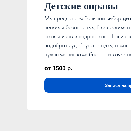
Детские оправы
Мы предлагаем большой выбор
де
лёгких и безопасных. В ассортиме
школьников и подростков. Наши сп
подобрать удобную посадку, а маст
нужными линзами быстро и качеств
от 1500
р.
Запись на 