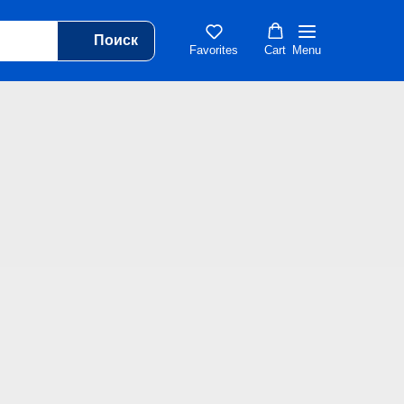
Поиск
Favorites
Cart
Menu