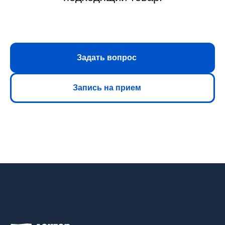
Задать вопрос
Запись на прием