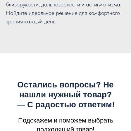
близорукости, дальнозоркости и астигматизма.
Найдите идеальное решение для комфортного
зрения каждый день.
Остались вопросы? Не
нашли нужный товар?
— С радостью ответим!
Подскажем и поможем выбрать
подходящий товар!