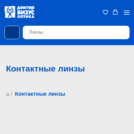
Контактные линзы
⌂
/
Контактные линзы