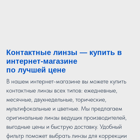
Контактные линзы — купить в
интернет-магазине
по лучшей цене
В нашем интернет-магазине вы можете купить
контактные линзы всех типов: ежедневные,
месячные, двухнедельные, торические,
мультифокальные и цветные. Мы предлагаем
оригинальные линзы ведущих производителей,
выгодные цены и быструю доставку. Удобный
фильтр поможет выбрать линзы для коррекции