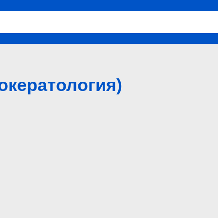
окератология)