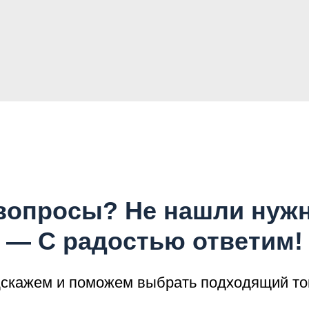
вопросы? Не нашли нуж
— С радостью ответим!
скажем и поможем выбрать подходящий то