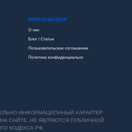
ИНФОРМАЦИЯ
О нас
Блог / Статьи
Пользовательское соглашение
Политика конфиденциально
ТЕЛЬНО ИНФОРМАЦИОННЫЙ ХАРАКТЕР
НА САЙТЕ, НЕ ЯВЛЯЮТСЯ ПУБЛИЧНОЙ
ГО КОДЕКСА РФ.