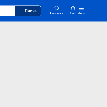
Поиск
Favorites
Cart
Menu