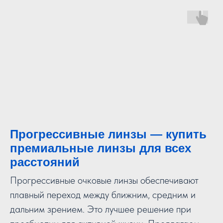
Прогрессивные линзы — купить
премиальные линзы для всех
расстояний
Прогрессивные очковые линзы обеспечивают
плавный переход между ближним, средним и
дальним зрением. Это лучшее решение при