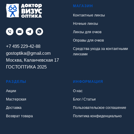
МАГАЗИН
Контактные линзы
Ночные линзы
Линзы для очков
Оправы для очков
+7 495 229-42-88
Средства ухода за контактными
gostoptika@gmail.com
линзами
Москва, Каланчевская 17
ГОСТОПТИКА 2025
РАЗДЕЛЫ
ИНФОРМАЦИЯ
Акции
О нас
Мастерская
Блог / Статьи
Доставка
Пользовательское соглашение
Возврат товара
Политика конфиденциально