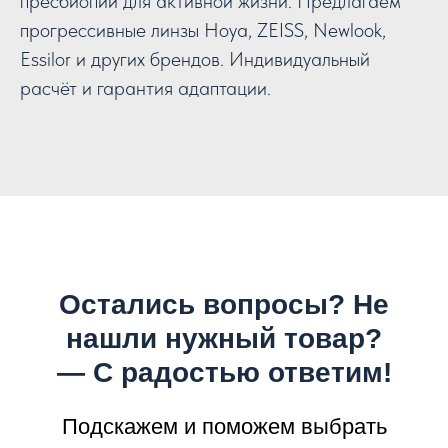
пресбиопии для активной жизни. Предлагаем
прогрессивные линзы Hoya, ZEISS, Newlook,
Essilor и других брендов. Индивидуальный
расчёт и гарантия адаптации.
Остались вопросы? Не
нашли нужный товар?
— С радостью ответим!
Подскажем и поможем выбрать