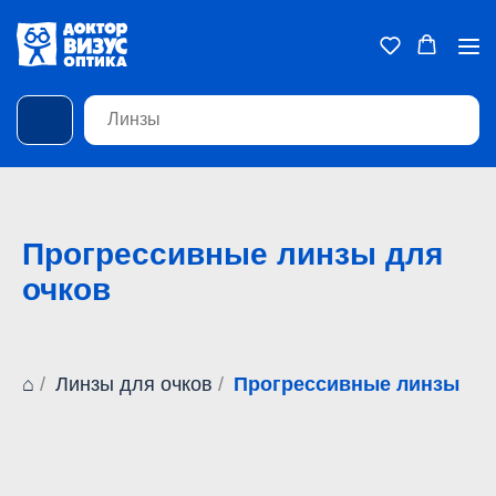
Прогрессивные линзы для
очков
⌂
/
Линзы для очков
/
Прогрессивные линзы